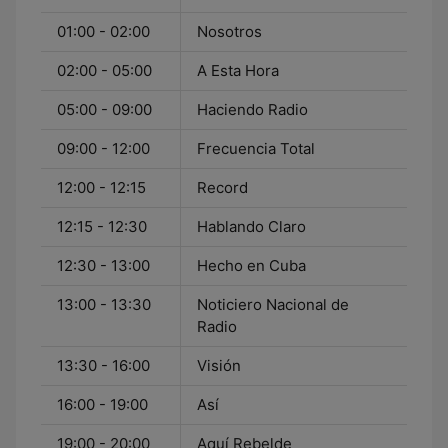
01:00 - 02:00
Nosotros
02:00 - 05:00
A Esta Hora
05:00 - 09:00
Haciendo Radio
09:00 - 12:00
Frecuencia Total
12:00 - 12:15
Record
12:15 - 12:30
Hablando Claro
12:30 - 13:00
Hecho en Cuba
13:00 - 13:30
Noticiero Nacional de
Radio
13:30 - 16:00
Visión
16:00 - 19:00
Así
19:00 - 20:00
Aquí Rebelde