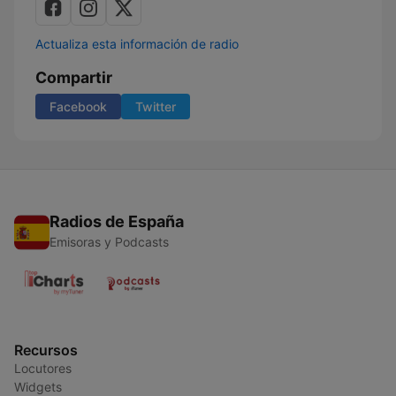
Actualiza esta información de radio
Compartir
Facebook
Twitter
Radios de España
Emisoras y Podcasts
Recursos
Locutores
Widgets