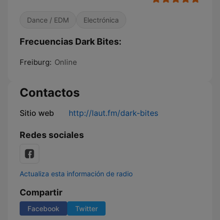
Dance / EDM
Electrónica
Frecuencias Dark Bites:
Freiburg:
Online
Contactos
Sitio web
http://laut.fm/dark-bites
Redes sociales
Actualiza esta información de radio
Compartir
Facebook
Twitter