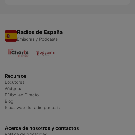
Radios de España
Emisoras y Podcasts
Recursos
Locutores
Widgets
Fútbol en Directo
Blog
Sitios web de radio por país
Acerca de nosotros y contactos
Política de privacidad