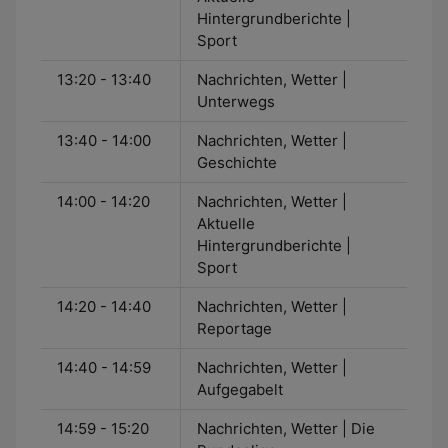
Hintergrundberichte |
Sport
13:20 - 13:40
Nachrichten, Wetter |
Unterwegs
13:40 - 14:00
Nachrichten, Wetter |
Geschichte
14:00 - 14:20
Nachrichten, Wetter |
Aktuelle
Hintergrundberichte |
Sport
14:20 - 14:40
Nachrichten, Wetter |
Reportage
14:40 - 14:59
Nachrichten, Wetter |
Aufgegabelt
14:59 - 15:20
Nachrichten, Wetter | Die