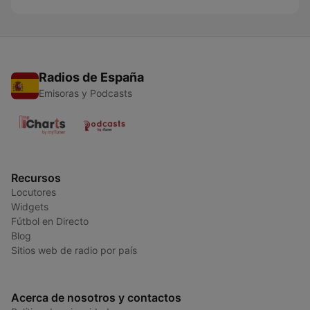
Radios de España
Emisoras y Podcasts
Recursos
Locutores
Widgets
Fútbol en Directo
Blog
Sitios web de radio por país
Acerca de nosotros y contactos