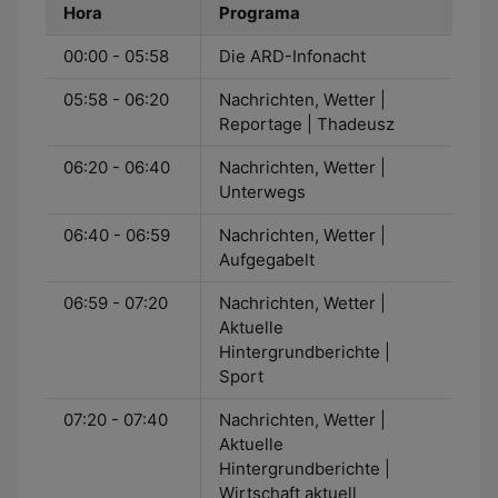
Hora
Programa
00:00 - 05:58
Die ARD-Infonacht
05:58 - 06:20
Nachrichten, Wetter |
Reportage | Thadeusz
06:20 - 06:40
Nachrichten, Wetter |
Unterwegs
06:40 - 06:59
Nachrichten, Wetter |
Aufgegabelt
06:59 - 07:20
Nachrichten, Wetter |
Aktuelle
Hintergrundberichte |
Sport
07:20 - 07:40
Nachrichten, Wetter |
Aktuelle
Hintergrundberichte |
Wirtschaft aktuell