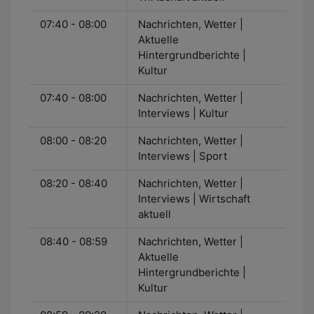
07:40 - 08:00
Nachrichten, Wetter |
Aktuelle
Hintergrundberichte |
Kultur
07:40 - 08:00
Nachrichten, Wetter |
Interviews | Kultur
08:00 - 08:20
Nachrichten, Wetter |
Interviews | Sport
08:20 - 08:40
Nachrichten, Wetter |
Interviews | Wirtschaft
aktuell
08:40 - 08:59
Nachrichten, Wetter |
Aktuelle
Hintergrundberichte |
Kultur