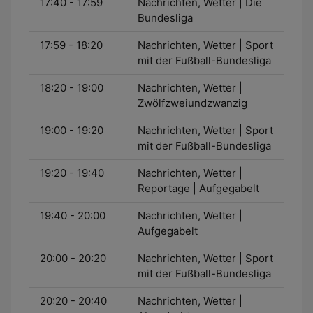
17:40 - 17:59
Nachrichten, Wetter | Die
Bundesliga
17:59 - 18:20
Nachrichten, Wetter | Sport
mit der Fußball-Bundesliga
18:20 - 19:00
Nachrichten, Wetter |
Zwölfzweiundzwanzig
19:00 - 19:20
Nachrichten, Wetter | Sport
mit der Fußball-Bundesliga
19:20 - 19:40
Nachrichten, Wetter |
Reportage | Aufgegabelt
19:40 - 20:00
Nachrichten, Wetter |
Aufgegabelt
20:00 - 20:20
Nachrichten, Wetter | Sport
mit der Fußball-Bundesliga
20:20 - 20:40
Nachrichten, Wetter |