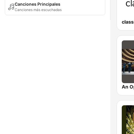
Canciones Principales
Canciones más escuchadas
class