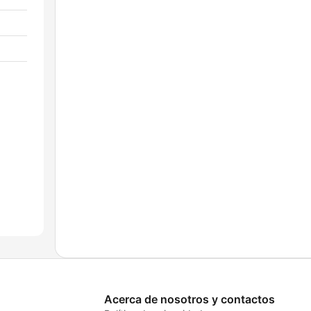
Acerca de nosotros y contactos