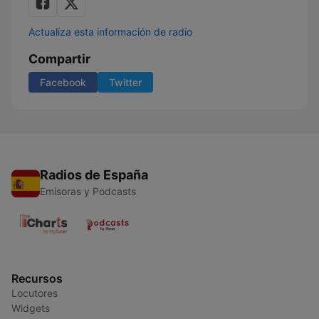
Actualiza esta información de radio
Compartir
Facebook
Twitter
Radios de España
Emisoras y Podcasts
Recursos
Locutores
Widgets