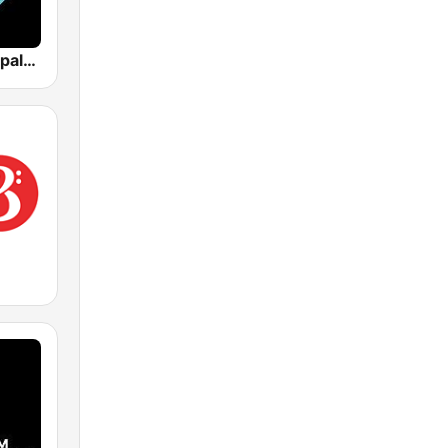
Los 40 Principales