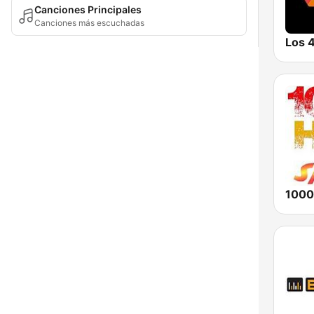
Canciones Principales
Canciones más escuchadas
1000