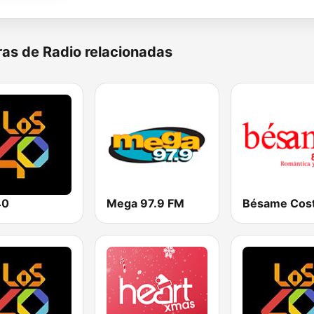
as de Radio relacionadas
40
Mega 97.9 FM