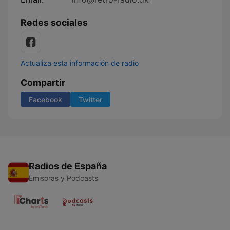
Redes sociales
Actualiza esta información de radio
Compartir
Facebook
Twitter
Radios de España
Emisoras y Podcasts