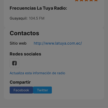
Frecuencias La Tuya Radio:
Guayaquil:
104.5 FM
Contactos
Sitio web
http://www.latuya.com.ec/
Redes sociales
Actualiza esta información de radio
Compartir
Facebook
Twitter