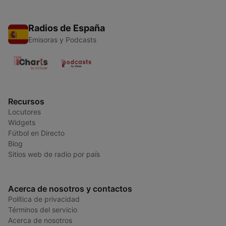
Radios de España
Emisoras y Podcasts
Recursos
Locutores
Widgets
Fútbol en Directo
Blog
Sitios web de radio por país
Acerca de nosotros y contactos
Política de privacidad
Términos del servicio
Acerca de nosotros