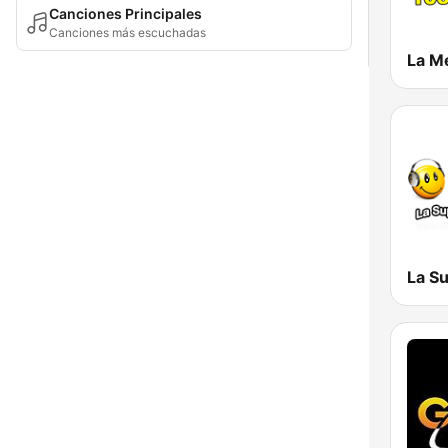
Canciones Principales
Canciones más escuchadas