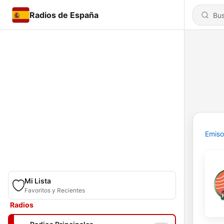
Radios de España
Emiso
Mi Lista
Favoritos y Recientes
Radios