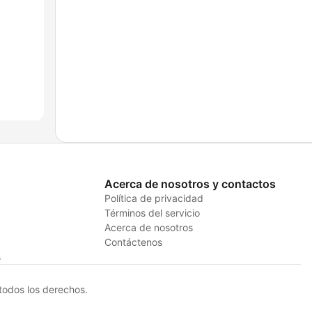
Acerca de nosotros y contactos
Política de privacidad
Términos del servicio
Acerca de nosotros
Contáctenos
s
odos los derechos.