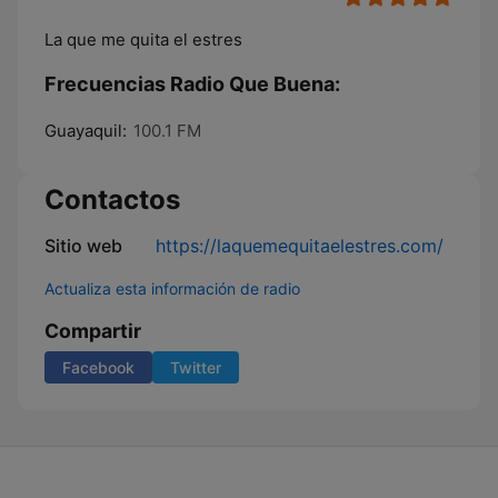
La que me quita el estres
Frecuencias Radio Que Buena:
Guayaquil:
100.1 FM
Contactos
Sitio web
https://laquemequitaelestres.com/
Actualiza esta información de radio
Compartir
Facebook
Twitter