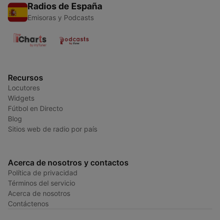
Radios de España
Emisoras y Podcasts
Recursos
Locutores
Widgets
Fútbol en Directo
Blog
Sitios web de radio por país
Acerca de nosotros y contactos
Política de privacidad
Términos del servicio
Acerca de nosotros
Contáctenos