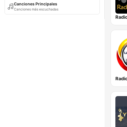
Canciones Principales
Canciones más escuchadas
Radi