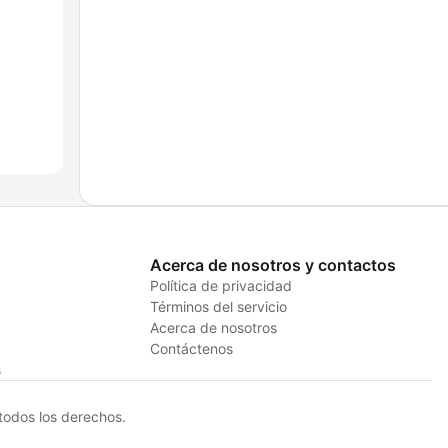
Acerca de nosotros y contactos
Política de privacidad
Términos del servicio
Acerca de nosotros
Contáctenos
s
odos los derechos.