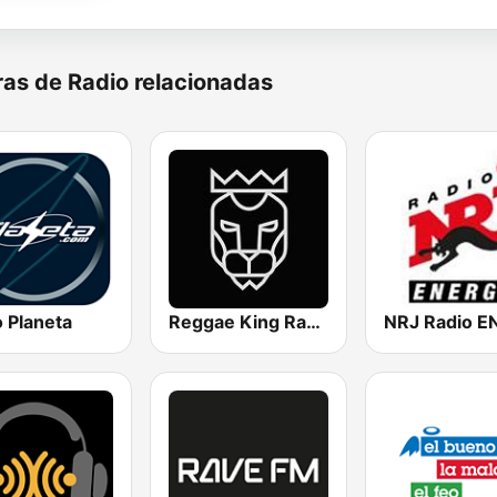
as de Radio relacionadas
 Planeta
Reggae King Radio