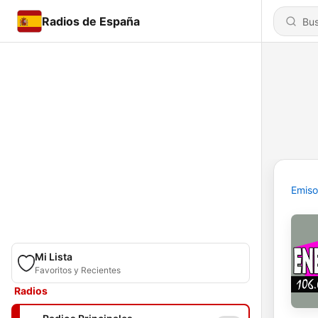
Radios de España
Emiso
Mi Lista
Favoritos y Recientes
Radios