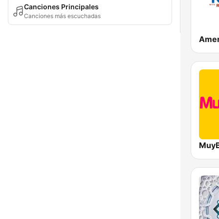
Canciones Principales
Canciones más escuchadas
Amer