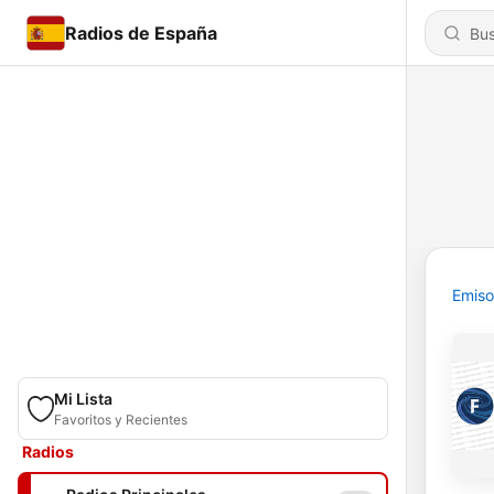
Radios de España
Emiso
Mi Lista
Favoritos y Recientes
Radios