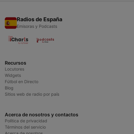
Radios de España
Emisoras y Podcasts
Recursos
Locutores
Widgets
Fútbol en Directo
Blog
Sitios web de radio por país
Acerca de nosotros y contactos
Política de privacidad
Términos del servicio
Acerca de nosotros