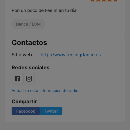
Pon un poco de Feelin en tu día!
Dance / EDM
Contactos
Sitio web
http://www.feelingdance.es
Redes sociales
Actualiza esta información de radio
Compartir
Facebook
Twitter