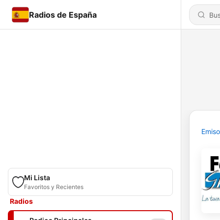
Radios de España
Emiso
Mi Lista
Favoritos y Recientes
Radios