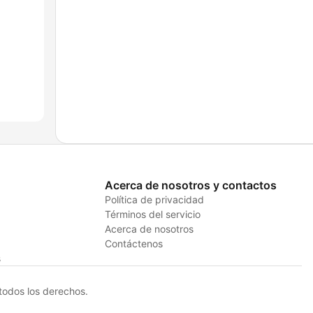
Acerca de nosotros y contactos
Política de privacidad
Términos del servicio
Acerca de nosotros
Contáctenos
s
odos los derechos.