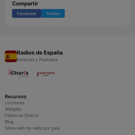
Compartir
Facebook
Twitter
Radios de España
Emisoras y Podcasts
Recursos
Locutores
Widgets
Fútbol en Directo
Blog
Sitios web de radio por país