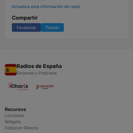
Actualiza esta información de radio
Compartir
Facebook
Twitter
Radios de España
Emisoras y Podcasts
Recursos
Locutores
Widgets
Fútbol en Directo