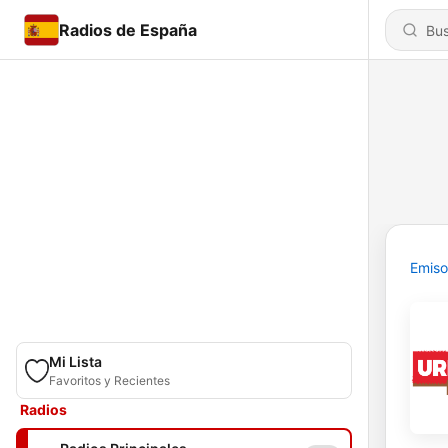
Radios de España
Emiso
Mi Lista
Favoritos y Recientes
Radios