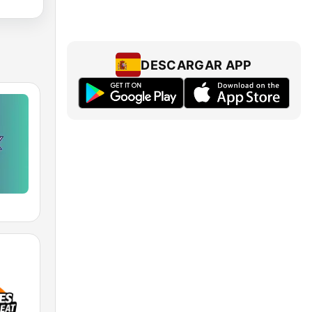
DESCARGAR APP