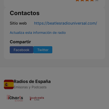
Contactos
Sitio web
https://beatlesradiouniversal.com/
Actualiza esta información de radio
Compartir
Facebook
Twitter
Radios de España
Emisoras y Podcasts