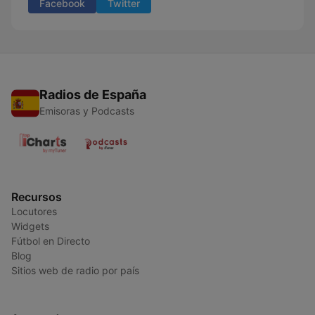
Facebook
Twitter
Radios de España
Emisoras y Podcasts
Recursos
Locutores
Widgets
Fútbol en Directo
Blog
Sitios web de radio por país