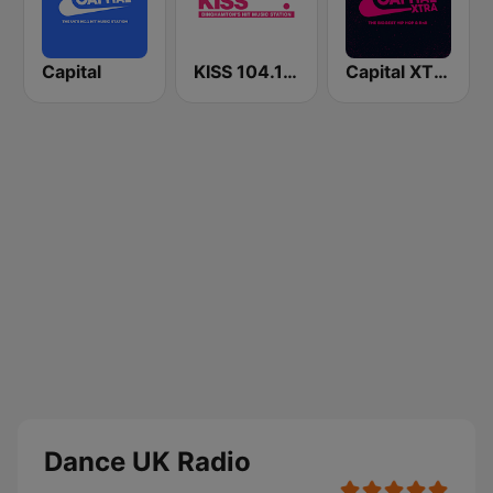
Capital
KISS 104.1 FM
Capital XTRA
Dance UK Radio