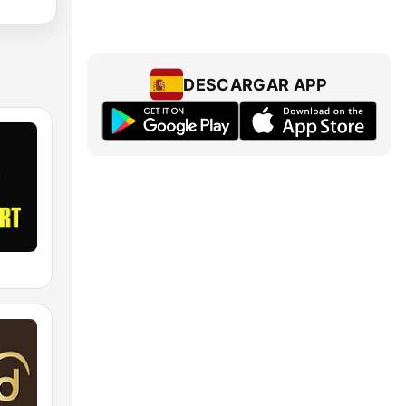
DESCARGAR APP