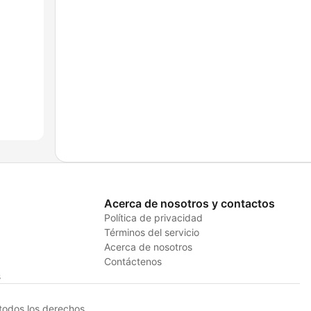
Acerca de nosotros y contactos
Política de privacidad
Términos del servicio
Acerca de nosotros
Contáctenos
s
odos los derechos.