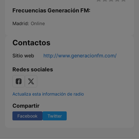
Frecuencias Generación FM:
Madrid:
Online
Contactos
Sitio web
http://www.generacionfm.com/
Redes sociales
Actualiza esta información de radio
Compartir
Facebook
Twitter