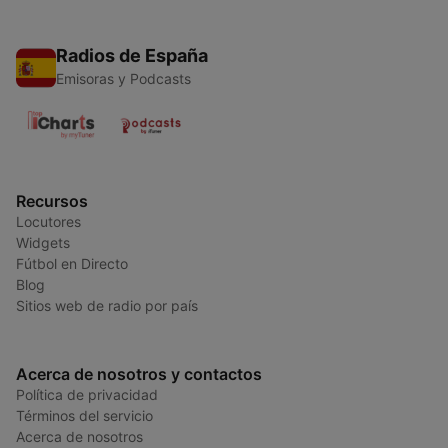
Radios de España
Emisoras y Podcasts
Recursos
Locutores
Widgets
Fútbol en Directo
Blog
Sitios web de radio por país
Acerca de nosotros y contactos
Política de privacidad
Términos del servicio
Acerca de nosotros