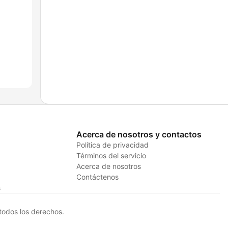
Acerca de nosotros y contactos
Política de privacidad
Términos del servicio
Acerca de nosotros
Contáctenos
s
odos los derechos.