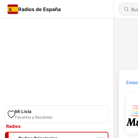
Radios de España
Emiso
Mi Lista
Favoritos y Recientes
Radios