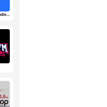
ΣΚΑΪ (Skai Radio 100.3)