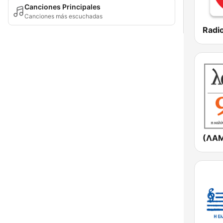
Canciones Principales
Canciones más escuchadas