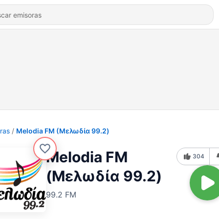
ras
Melodia FM (Μελωδία 99.2)
Melodia FM
304
(Μελωδία 99.2)
99.2 FM