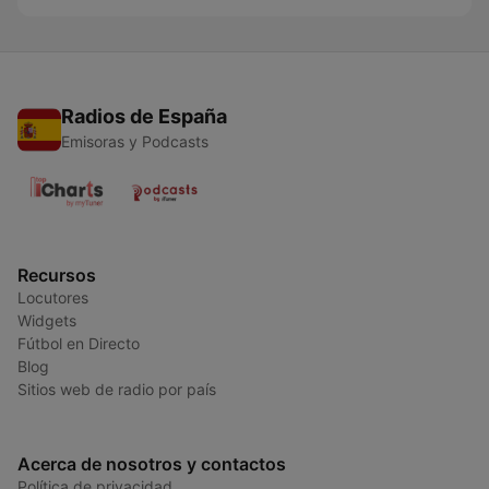
Radios de España
Emisoras y Podcasts
Recursos
Locutores
Widgets
Fútbol en Directo
Blog
Sitios web de radio por país
Acerca de nosotros y contactos
Política de privacidad