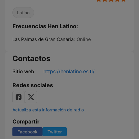
Latino
Frecuencias Hen Latino:
Las Palmas de Gran Canaria:
Online
Contactos
Sitio web
https://henlatino.es.tl/
Redes sociales
Actualiza esta información de radio
Compartir
Facebook
Twitter