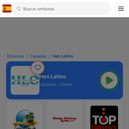
Emisoras
Canarias
Hen Latino
Hen Latino
Canarias - Online