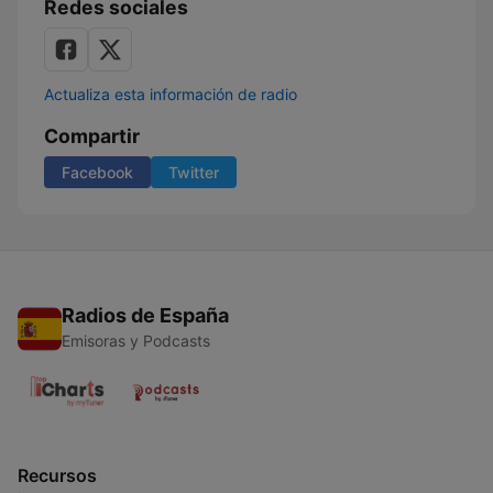
Redes sociales
Actualiza esta información de radio
Compartir
Facebook
Twitter
Radios de España
Emisoras y Podcasts
Recursos