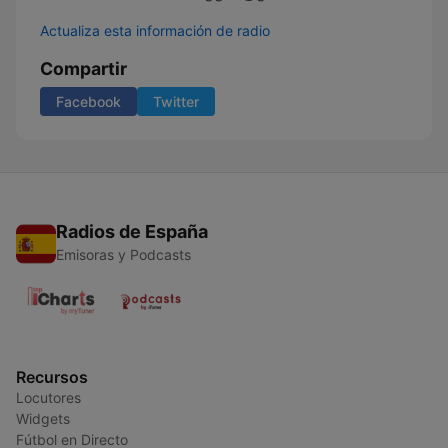
Actualiza esta información de radio
Compartir
Facebook
Twitter
Radios de España
Emisoras y Podcasts
Recursos
Locutores
Widgets
Fútbol en Directo