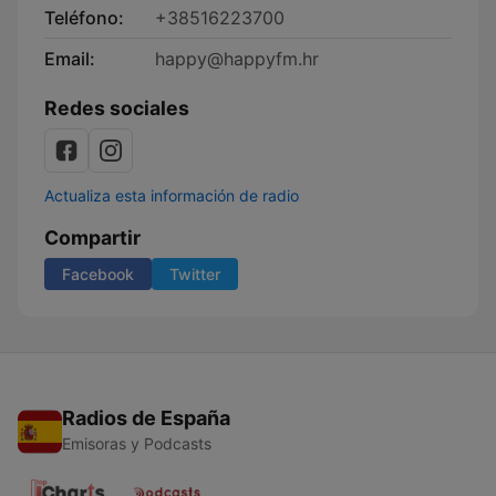
Teléfono:
+38516223700
Email:
happy@happyfm.hr
Redes sociales
Actualiza esta información de radio
Compartir
Facebook
Twitter
Radios de España
Emisoras y Podcasts