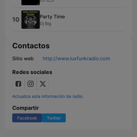
Party Time
10
Dj Big
Contactos
Sitio web
http://www.luxfunkradio.com
Redes sociales
Actualiza esta información de radio
Compartir
Facebook
Twitter