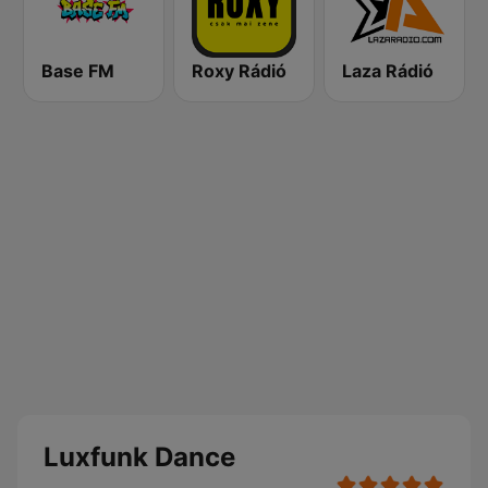
Base FM
Roxy Rádió
Laza Rádió
Luxfunk Dance