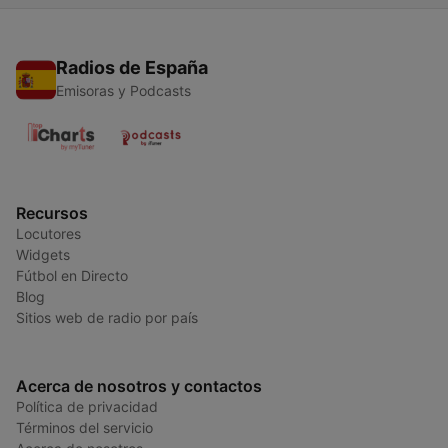
Radios de España
Emisoras y Podcasts
Recursos
Locutores
Widgets
Fútbol en Directo
Blog
Sitios web de radio por país
Acerca de nosotros y contactos
Política de privacidad
Términos del servicio