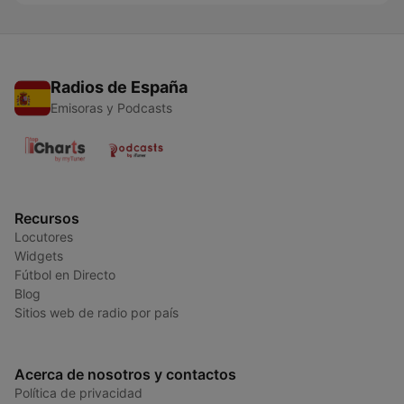
Radios de España
Emisoras y Podcasts
Recursos
Locutores
Widgets
Fútbol en Directo
Blog
Sitios web de radio por país
Acerca de nosotros y contactos
Política de privacidad