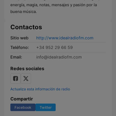
energía, magia, notas, mensajes y pasión por la
buena música.
Contactos
Sitio web
http://www.idealradiofm.com
Teléfono:
+34 952 29 66 59
Email:
info@idealradiofm.com
Redes sociales
Actualiza esta información de radio
Compartir
Facebook
Twitter