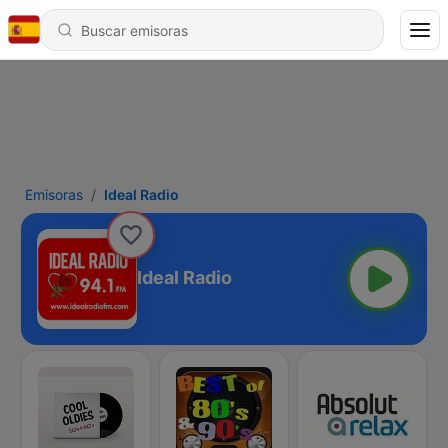
Emisoras
Ideal Radio
Ideal Radio