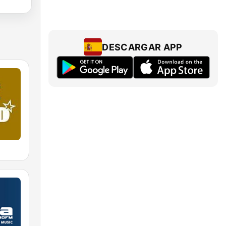
DESCARGAR APP