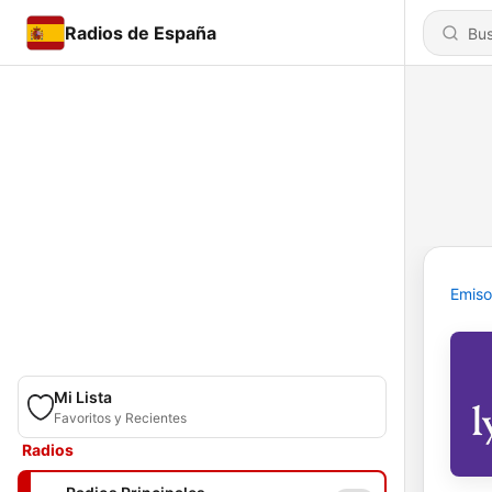
Radios de España
Emiso
Mi Lista
Favoritos y Recientes
Radios