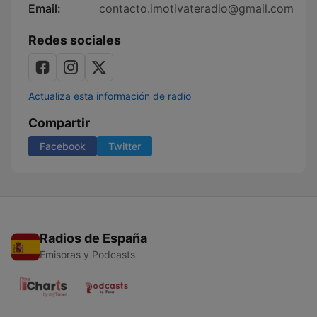
Email:
contacto.imotivateradio@gmail.com
Redes sociales
Actualiza esta información de radio
Compartir
Facebook
Twitter
Radios de España
Emisoras y Podcasts