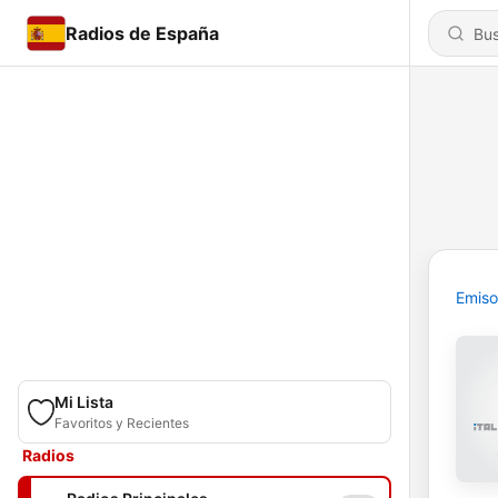
Radios de España
Emiso
Mi Lista
Favoritos y Recientes
Radios