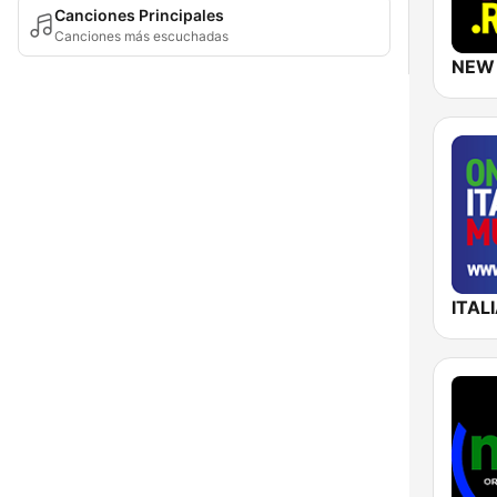
Canciones Principales
Canciones más escuchadas