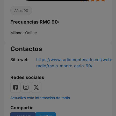
Años 90
Frecuencias RMC 90:
Milano:
Online
Contactos
Sitio web
https://www.radiomontecarlo.net/web-
radio/radio-monte-carlo-90/
Redes sociales
Actualiza esta información de radio
Compartir