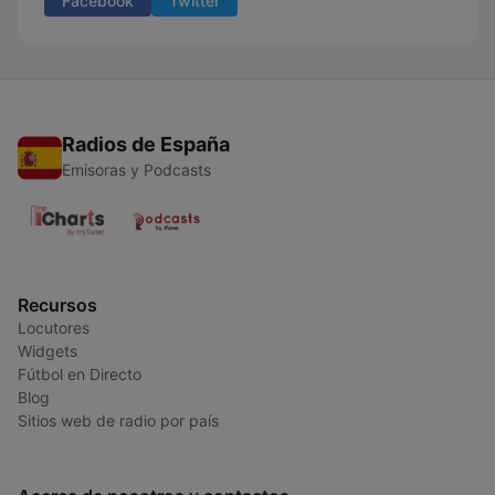
Facebook
Twitter
Radios de España
Emisoras y Podcasts
Recursos
Locutores
Widgets
Fútbol en Directo
Blog
Sitios web de radio por país