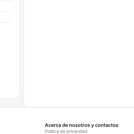
Acerca de nosotros y contactos
Política de privacidad