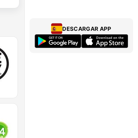
DESCARGAR APP