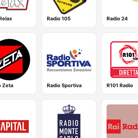
Relax
Radio 105
Radio 24
o Zeta
Radio Sportiva
R101 Radio