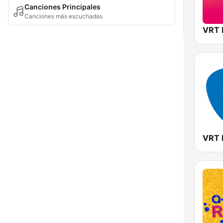
Canciones Principales
Canciones más escuchadas
VRT 