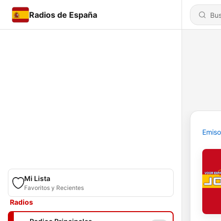
Radios de España
Emiso
Mi Lista
Favoritos y Recientes
Radios