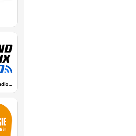
Grand Prix Radio BE