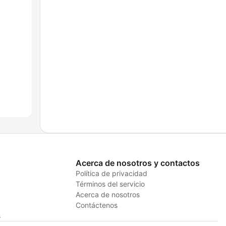
Acerca de nosotros y contactos
Política de privacidad
Términos del servicio
Acerca de nosotros
Contáctenos
s