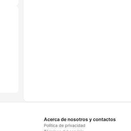
Acerca de nosotros y contactos
Política de privacidad