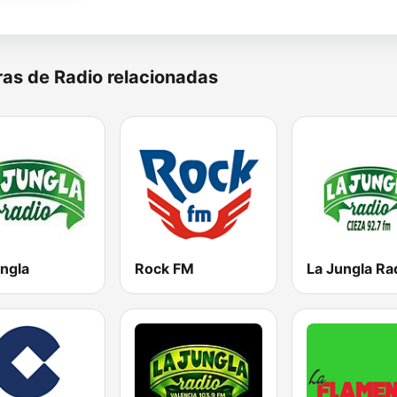
as de Radio relacionadas
ungla
Rock FM