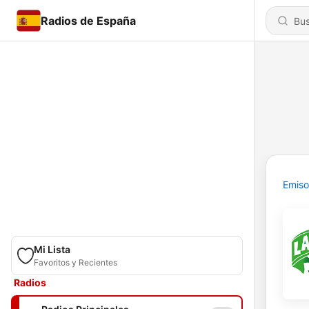
Radios de España
Emiso
Mi Lista
Favoritos y Recientes
Radios