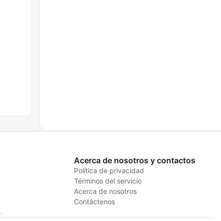
Acerca de nosotros y contactos
Política de privacidad
Términos del servicio
Acerca de nosotros
Contáctenos
s