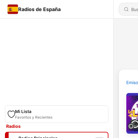
Radios de España
Emiso
Mi Lista
Favoritos y Recientes
Radios