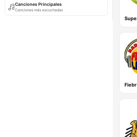
Canciones Principales
Canciones más escuchadas