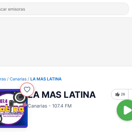
ras
Canarias
LA MAS LATINA
LA MAS LATINA
26
Canarias - 107.4 FM