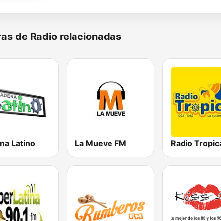
as de Radio relacionadas
na Latino
La Mueve FM
Radio Tropic