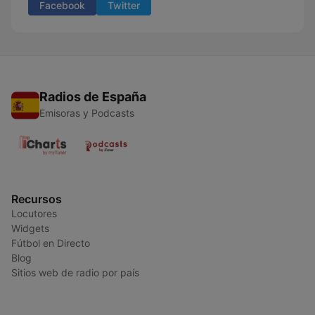
Facebook
Twitter
Radios de España
Emisoras y Podcasts
Recursos
Locutores
Widgets
Fútbol en Directo
Blog
Sitios web de radio por país