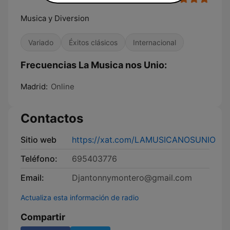
Musica y Diversion
Variado
Éxitos clásicos
Internacional
Frecuencias La Musica nos Unio:
Madrid:
Online
Contactos
Sitio web
https://xat.com/LAMUSICANOSUNIO
Teléfono:
695403776
Email:
Djantonnymontero@gmail.com
Actualiza esta información de radio
Compartir