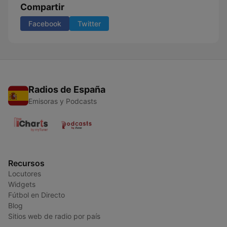
Compartir
Facebook
Twitter
Radios de España
Emisoras y Podcasts
Recursos
Locutores
Widgets
Fútbol en Directo
Blog
Sitios web de radio por país