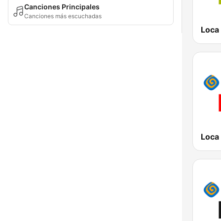
Canciones Principales
Canciones más escuchadas
Loca