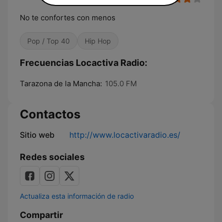
No te confortes con menos
Pop / Top 40
Hip Hop
Frecuencias Locactiva Radio:
Tarazona de la Mancha:
105.0 FM
Contactos
Sitio web
http://www.locactivaradio.es/
Redes sociales
Actualiza esta información de radio
Compartir