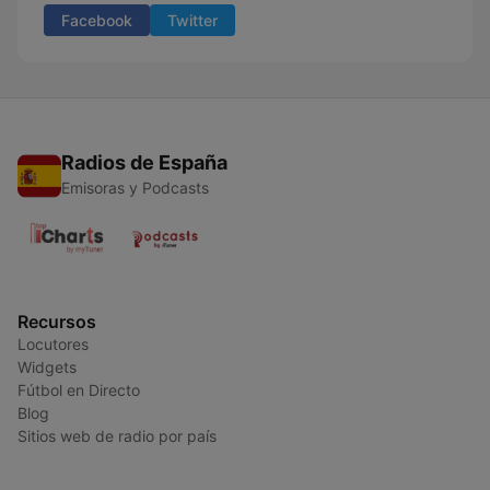
Facebook
Twitter
Radios de España
Emisoras y Podcasts
Recursos
Locutores
Widgets
Fútbol en Directo
Blog
Sitios web de radio por país