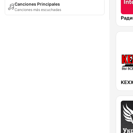
Canciones Principales
Canciones más escuchadas
KEXX