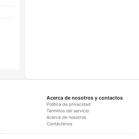
Acerca de nosotros y contactos
Política de privacidad
Términos del servicio
Acerca de nosotros
Contáctenos
s