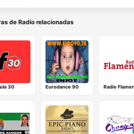
as de Radio relacionadas
ula 30
Eurodance 90