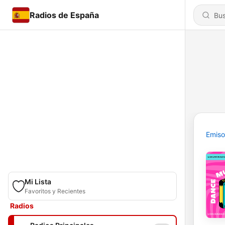
Radios de España
Emiso
Mi Lista
Favoritos y Recientes
Radios