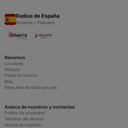
Radios de España
Emisoras y Podcasts
Recursos
Locutores
Widgets
Fútbol en Directo
Blog
Sitios web de radio por país
Acerca de nosotros y contactos
Política de privacidad
Términos del servicio
Acerca de nosotros