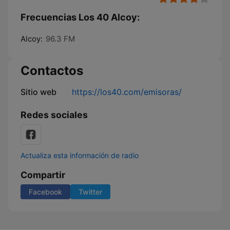
Frecuencias Los 40 Alcoy:
Alcoy:
96.3 FM
Contactos
Sitio web
https://los40.com/emisoras/
Redes sociales
Actualiza esta información de radio
Compartir
Facebook
Twitter