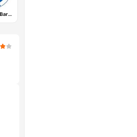
Radio Marca Barcelona