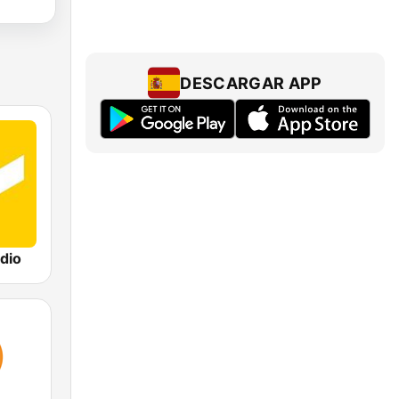
DESCARGAR APP
dio