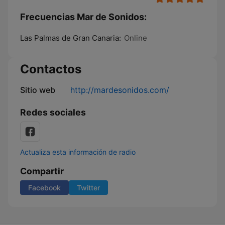
Frecuencias Mar de Sonidos:
Las Palmas de Gran Canaria:
Online
Contactos
Sitio web
http://mardesonidos.com/
Redes sociales
Actualiza esta información de radio
Compartir
Facebook
Twitter