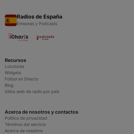
Radios de España
Emisoras y Podcasts
Recursos
Locutores
Widgets
Fútbol en Directo
Blog
Sitios web de radio por país
Acerca de nosotros y contactos
Política de privacidad
Términos del servicio
Acerca de nosotros