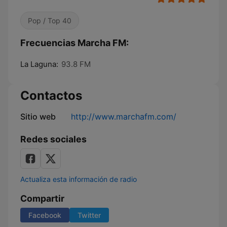
Pop / Top 40
Frecuencias Marcha FM:
La Laguna:
93.8 FM
Contactos
Sitio web
http://www.marchafm.com/
Redes sociales
Actualiza esta información de radio
Compartir
Facebook
Twitter