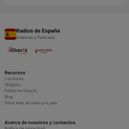
Radios de España
Emisoras y Podcasts
Recursos
Locutores
Widgets
Fútbol en Directo
Blog
Sitios web de radio por país
Acerca de nosotros y contactos
Política de privacidad