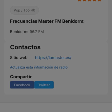
Pop / Top 40
Frecuencias Master FM Benidorm:
Benidorm:
96.7 FM
Contactos
Sitio web
https://lamaster.es/
Actualiza esta información de radio
Compartir
Facebook
Twitter