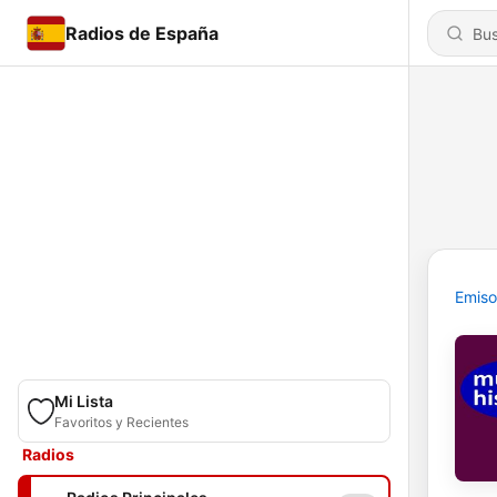
Radios de España
Emiso
Mi Lista
Favoritos y Recientes
Radios