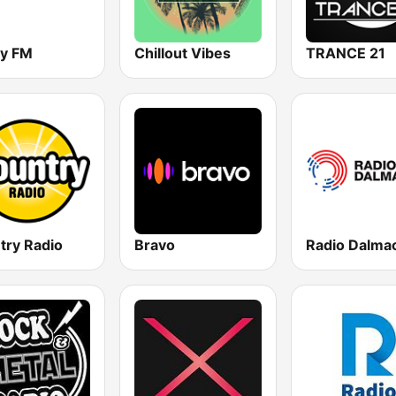
y FM
Chillout Vibes
TRANCE 21
try Radio
Bravo
Radio Dalmac