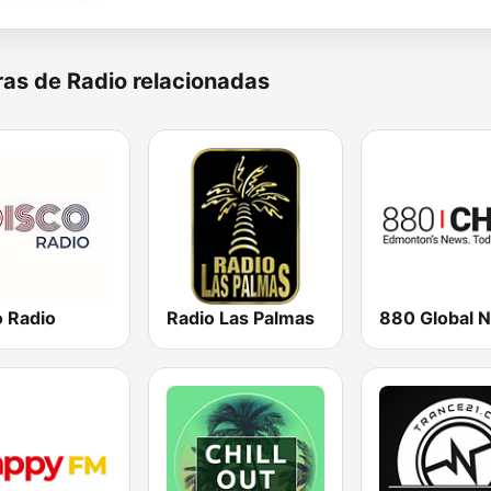
as de Radio relacionadas
o Radio
Radio Las Palmas