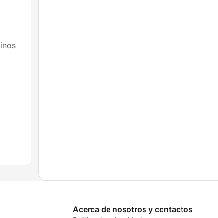
Vinos
Acerca de nosotros y contactos