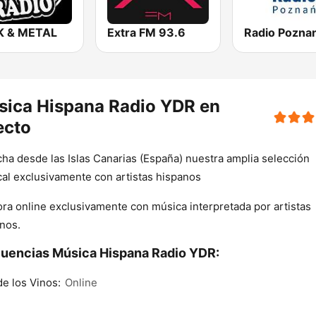
 & METAL
Extra FM 93.6
Radio Pozna
ica Hispana Radio YDR en
ecto
ha desde las Islas Canarias (España) nuestra amplia selección
al exclusivamente con artistas hispanos
ra online exclusivamente con música interpretada por artistas
nos.
uencias Música Hispana Radio YDR:
de los Vinos:
Online