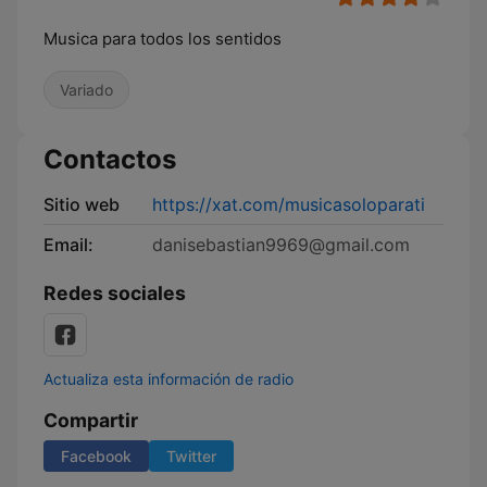
Musica para todos los sentidos
Variado
Contactos
Sitio web
https://xat.com/musicasoloparati
Email:
danisebastian9969@gmail.com
Redes sociales
Actualiza esta información de radio
Compartir
Facebook
Twitter