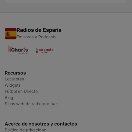
Radios de España
Emisoras y Podcasts
Recursos
Locutores
Widgets
Fútbol en Directo
Blog
Sitios web de radio por país
Acerca de nosotros y contactos
Política de privacidad