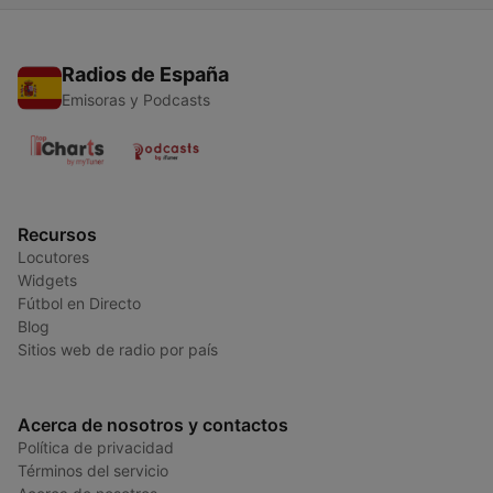
Radios de España
Emisoras y Podcasts
Recursos
Locutores
Widgets
Fútbol en Directo
Blog
Sitios web de radio por país
Acerca de nosotros y contactos
Política de privacidad
Términos del servicio