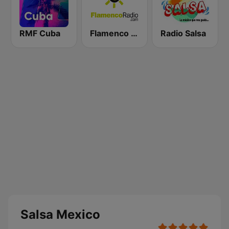
RMF Cuba
Flamenco Radio
Radio Salsa
Salsa Mexico