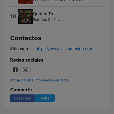
Quitate Tú
10
Estrellas De Envidia
Contactos
Sitio web
https://www.salsamexico.com
Redes sociales
Actualiza esta información de radio
Compartir
Facebook
Twitter